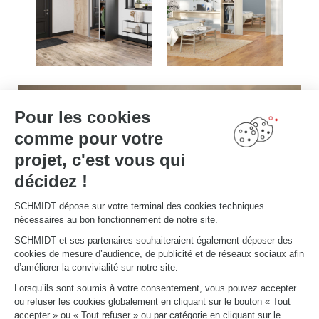
Pour les cookies
comme pour votre
projet, c'est vous qui
décidez !
SCHMIDT dépose sur votre terminal des cookies techniques
nécessaires au bon fonctionnement de notre site.
SCHMIDT et ses partenaires souhaiteraient également déposer des
cookies de mesure d’audience, de publicité et de réseaux sociaux afin
d’améliorer la convivialité sur notre site.
Lorsqu’ils sont soumis à votre consentement, vous pouvez accepter
ou refuser les cookies globalement en cliquant sur le bouton « Tout
accepter » ou « Tout refuser » ou par catégorie en cliquant sur le