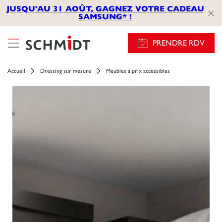
JUSQU'AU 31 AOÛT, GAGNEZ VOTRE CADEAU
SAMSUNG* !
PRENDRE RDV
Accueil
Dressing sur mesure
Meubles à prix accessibles