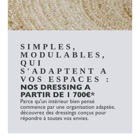
SIMPLES,
MODULABLES,
QUI
S'ADAPTENT A
VOS ESPACES :
NOS DRESSING A
PARTIR DE 1 700€*
Parce qu'un intérieur bien pensé
commence par une organisation adaptée,
découvrez des dressings conçus pour
répondre à toutes vos envies.