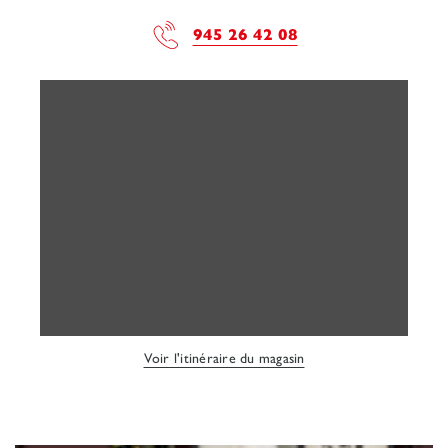
945 26 42 08
Voir l'itinéraire du magasin