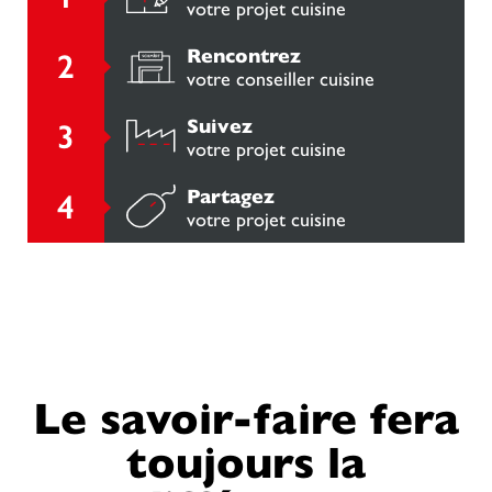
votre projet cuisine
Rencontrez
votre conseiller cuisine
Suivez
votre projet cuisine
Partagez
votre projet cuisine
Le savoir-faire fera
toujours la