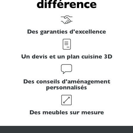
différence
Des garanties d'excellence
Un devis et un plan cuisine 3D
Des conseils d'aménagement
personnalisés
Des meubles sur mesure