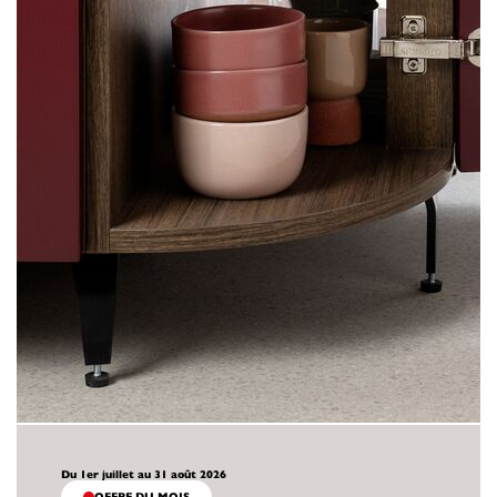
Du 1er juillet au 31 août 2026
OFFRE DU MOIS