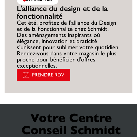
L'alliance du design et de la
fonctionnalité
Cet été, profitez de l’alliance du Design
et de la Fonctionnalité chez Schmidt.
Des aménagements inspirants où
élégance, innovation et praticité
s’unissent pour sublimer votre quotidien.
Rendez-vous dans votre magasin le plus
proche pour bénéficier d'offres
exceptionnelles.
PRENDRE RDV
Votre Centre
Conseil Schmidt