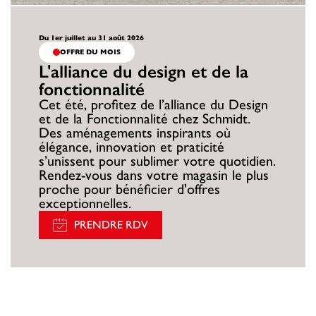
Du 1er juillet au 31 août 2026
OFFRE DU MOIS
L'alliance du design et de la
fonctionnalité
Cet été, profitez de l’alliance du Design
et de la Fonctionnalité chez Schmidt.
Des aménagements inspirants où
élégance, innovation et praticité
s’unissent pour sublimer votre quotidien.
Rendez-vous dans votre magasin le plus
proche pour bénéficier d'offres
exceptionnelles.
PRENDRE RDV