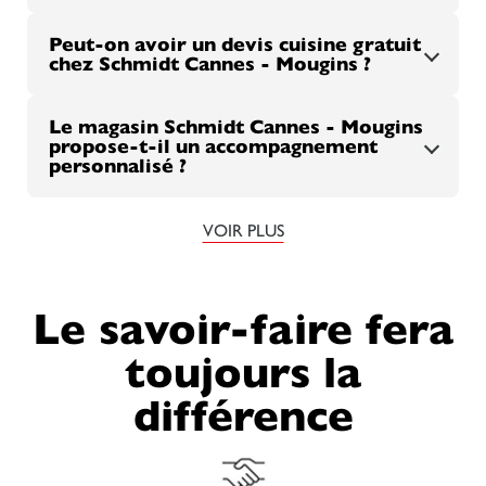
Peut-on avoir un devis cuisine gratuit
chez Schmidt Cannes - Mougins ?
Le magasin Schmidt Cannes - Mougins
propose-t-il un accompagnement
personnalisé ?
VOIR PLUS
Le savoir-faire fera
toujours la
différence