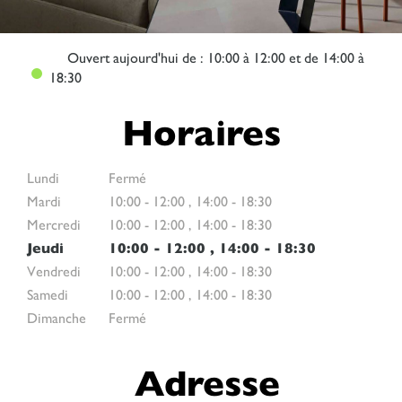
Ouvert
aujourd'hui de : 10:00 à 12:00 et de 14:00 à
18:30
Horaires
Lundi
Fermé
Mardi
10:00
-
12:00
,
14:00
-
18:30
Mercredi
10:00
-
12:00
,
14:00
-
18:30
Jeudi
10:00
-
12:00
,
14:00
-
18:30
Vendredi
10:00
-
12:00
,
14:00
-
18:30
Samedi
10:00
-
12:00
,
14:00
-
18:30
Dimanche
Fermé
Adresse