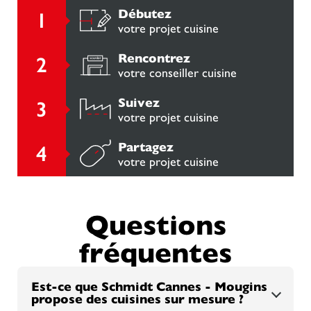
Débutez
votre projet cuisine
Rencontrez
votre conseiller cuisine
Suivez
votre projet cuisine
Partagez
votre projet cuisine
Questions
fréquentes
Est-ce que Schmidt Cannes - Mougins
propose des cuisines sur mesure ?