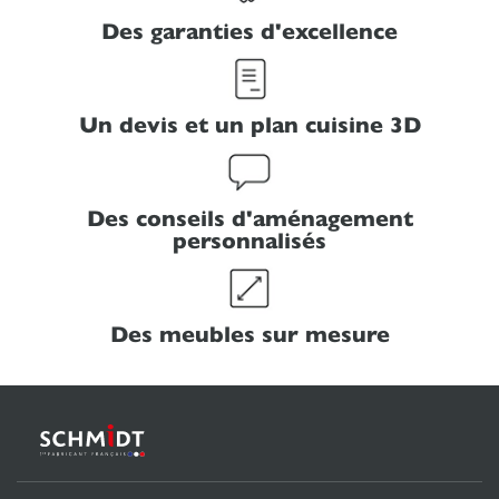
Des garanties d'excellence
Un devis et un plan cuisine 3D
Des conseils d'aménagement
personnalisés
Des meubles sur mesure