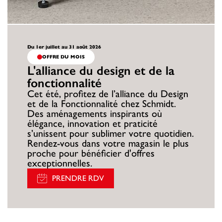
Du 1er juillet au 31 août 2026
OFFRE DU MOIS
L'alliance du design et de la
fonctionnalité
Cet été, profitez de l’alliance du Design
et de la Fonctionnalité chez Schmidt.
Des aménagements inspirants où
élégance, innovation et praticité
s’unissent pour sublimer votre quotidien.
Rendez-vous dans votre magasin le plus
proche pour bénéficier d'offres
exceptionnelles.
PRENDRE RDV