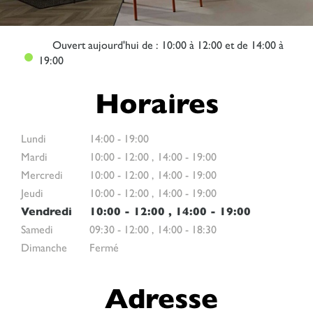
Ouvert
aujourd'hui de : 10:00 à 12:00 et de 14:00 à
19:00
Horaires
Lundi
14:00
-
19:00
Mardi
10:00
-
12:00
,
14:00
-
19:00
Mercredi
10:00
-
12:00
,
14:00
-
19:00
Jeudi
10:00
-
12:00
,
14:00
-
19:00
Vendredi
10:00
-
12:00
,
14:00
-
19:00
Samedi
09:30
-
12:00
,
14:00
-
18:30
Dimanche
Fermé
Adresse