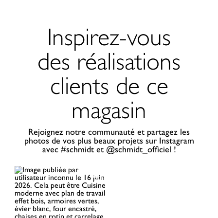
Inspirez-vous
des réalisations
clients de ce
magasin
Rejoignez notre communauté et partagez les
photos de vos plus beaux projets sur Instagram
avec #schmidt et @schmidt_officiel !