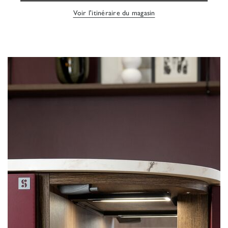
Voir l'itinéraire du magasin