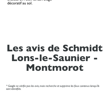
Les avis de Schmidt
Lons-le-Saunier -
Montmorot
* Google ne vérifie pas les avis, mais recherche et supprime les faux contenus lorsqu'ils
sont identifiés.