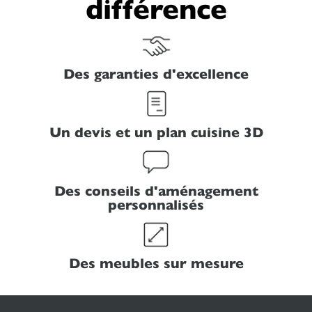
différence
Des garanties d'excellence
Un devis et un plan cuisine 3D
Des conseils d'aménagement
personnalisés
Des meubles sur mesure