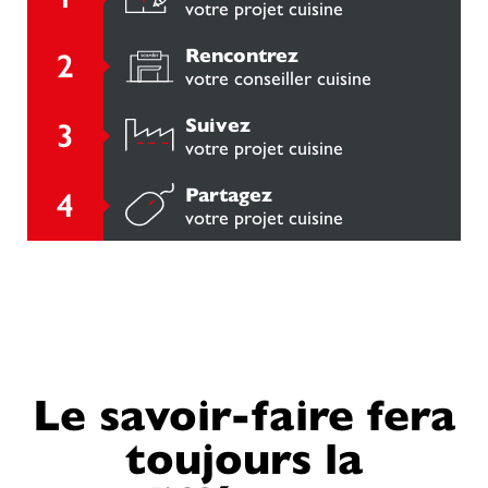
votre projet cuisine
Rencontrez
votre conseiller cuisine
Suivez
votre projet cuisine
Partagez
votre projet cuisine
Le savoir-faire fera
toujours la