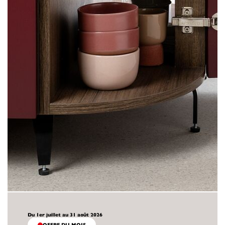
Du 1er juillet au 31 août 2026
OFFRE DU MOIS