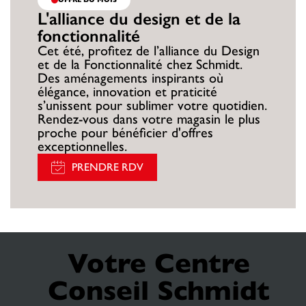
L'alliance du design et de la
fonctionnalité
Cet été, profitez de l’alliance du Design
et de la Fonctionnalité chez Schmidt.
Des aménagements inspirants où
élégance, innovation et praticité
s’unissent pour sublimer votre quotidien.
Rendez-vous dans votre magasin le plus
proche pour bénéficier d'offres
exceptionnelles.
PRENDRE RDV
Votre Centre
Conseil Schmidt