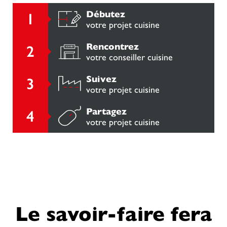
Débutez
votre projet cuisine
Rencontrez
votre conseiller cuisine
Suivez
votre projet cuisine
Partagez
votre projet cuisine
Le savoir-faire fera