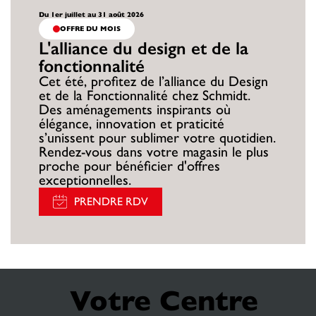
Du 1er juillet au 31 août 2026
OFFRE DU MOIS
L'alliance du design et de la
fonctionnalité
Cet été, profitez de l’alliance du Design
et de la Fonctionnalité chez Schmidt.
Des aménagements inspirants où
élégance, innovation et praticité
s’unissent pour sublimer votre quotidien.
Rendez-vous dans votre magasin le plus
proche pour bénéficier d'offres
exceptionnelles.
PRENDRE RDV
Votre Centre