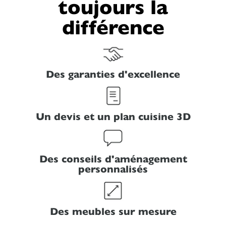
toujours la
différence
Des garanties d'excellence
Un devis et un plan cuisine 3D
Des conseils d'aménagement
personnalisés
Des meubles sur mesure