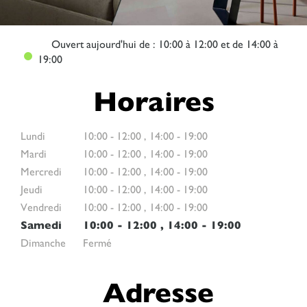
Ouvert
aujourd'hui de : 10:00 à 12:00 et de 14:00 à
19:00
Horaires
Lundi
10:00
-
12:00
,
14:00
-
19:00
Mardi
10:00
-
12:00
,
14:00
-
19:00
Mercredi
10:00
-
12:00
,
14:00
-
19:00
Jeudi
10:00
-
12:00
,
14:00
-
19:00
Vendredi
10:00
-
12:00
,
14:00
-
19:00
Samedi
10:00
-
12:00
,
14:00
-
19:00
Dimanche
Fermé
Adresse