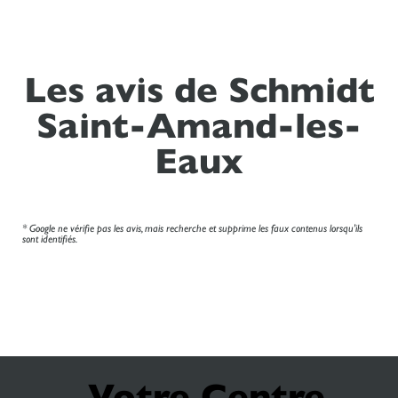
Les avis de Schmidt
Saint-Amand-les-
Eaux
* Google ne vérifie pas les avis, mais recherche et supprime les faux contenus lorsqu'ils
sont identifiés.
Votre Centre