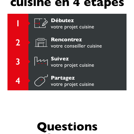
cuisine en 4 étapes
Débutez
votre projet cuisine
Rencontrez
votre conseiller cuisine
Suivez
votre projet cuisine
Partagez
votre projet cuisine
Questions