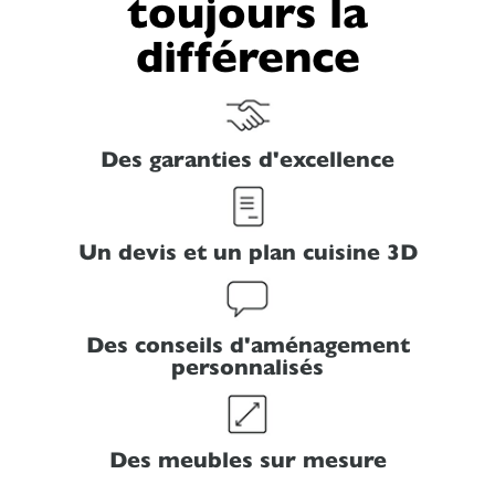
toujours la
différence
Des garanties d'excellence
Un devis et un plan cuisine 3D
Des conseils d'aménagement
personnalisés
Des meubles sur mesure