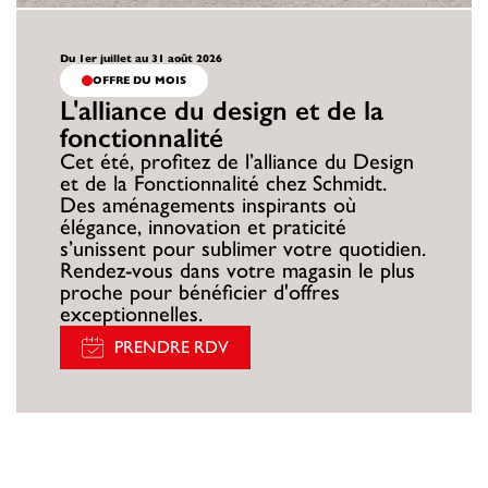
Du 1er juillet au 31 août 2026
OFFRE DU MOIS
L'alliance du design et de la
fonctionnalité
Cet été, profitez de l’alliance du Design
et de la Fonctionnalité chez Schmidt.
Des aménagements inspirants où
élégance, innovation et praticité
s’unissent pour sublimer votre quotidien.
Rendez-vous dans votre magasin le plus
proche pour bénéficier d'offres
exceptionnelles.
PRENDRE RDV