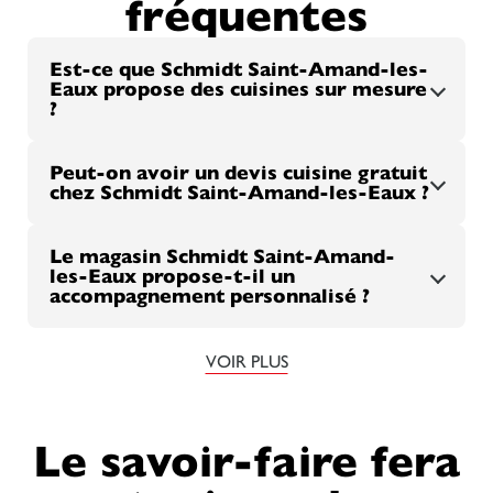
fréquentes
Est-ce que Schmidt Saint-Amand-les-
Eaux propose des cuisines sur mesure
?
Peut-on avoir un devis cuisine gratuit
chez Schmidt Saint-Amand-les-Eaux ?
Le magasin Schmidt Saint-Amand-
les-Eaux propose-t-il un
accompagnement personnalisé ?
VOIR PLUS
Le savoir-faire fera