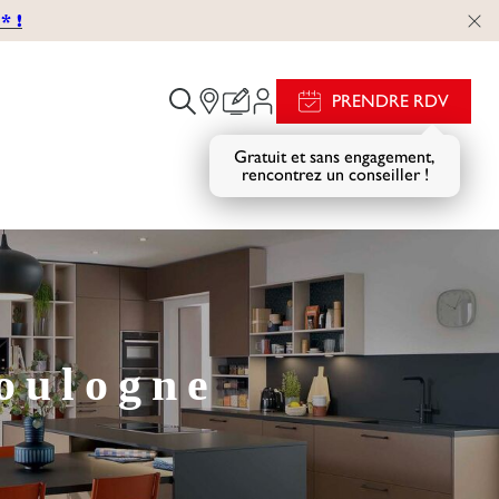
 !
PRENDRE RDV
Gratuit et sans engagement,
rencontrez un conseiller !
oulogne