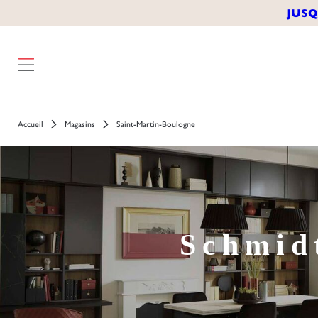
JUSQ
Accueil
Magasins
Saint-Martin-Boulogne
Schmid