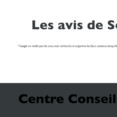
Les avis de 
* Google ne vérifie pas les avis, mais recherche et supprime les faux contenus lorsqu'ils 
Centre Consei