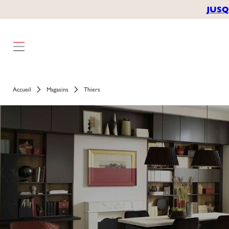
JUSQ
Accueil
Magasins
Thiers