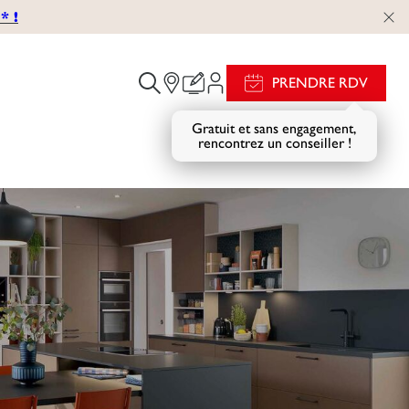
 !
PRENDRE RDV
Gratuit et sans engagement,
rencontrez un conseiller !