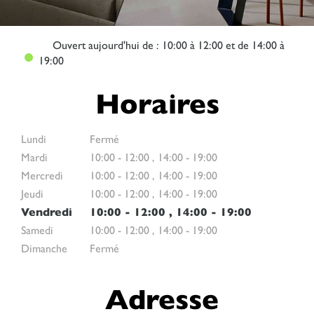
Ouvert
aujourd'hui de : 10:00 à 12:00 et de 14:00 à
19:00
Horaires
Lundi
Fermé
Mardi
10:00
-
12:00
,
14:00
-
19:00
Mercredi
10:00
-
12:00
,
14:00
-
19:00
Jeudi
10:00
-
12:00
,
14:00
-
19:00
Vendredi
10:00
-
12:00
,
14:00
-
19:00
Samedi
10:00
-
12:00
,
14:00
-
19:00
Dimanche
Fermé
Adresse