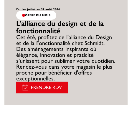
Du 1er juillet au 31 août 2026
OFFRE DU MOIS
L'alliance du design et de la
fonctionnalité
Cet été, profitez de l’alliance du Design
et de la Fonctionnalité chez Schmidt.
Des aménagements inspirants où
élégance, innovation et praticité
s’unissent pour sublimer votre quotidien.
Rendez-vous dans votre magasin le plus
proche pour bénéficier d'offres
exceptionnelles.
PRENDRE RDV