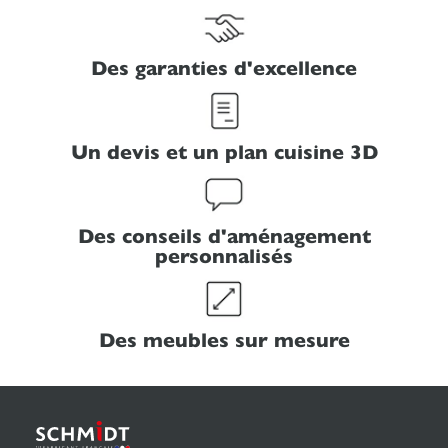
Des garanties d'excellence
Un devis et un plan cuisine 3D
Des conseils d'aménagement
personnalisés
Des meubles sur mesure