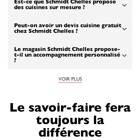
Est-ce que Schmidt Chelles propose
des cuisines sur mesure ?
Peut-on avoir un devis cuisine gratuit
chez Schmidt Chelles ?
Le magasin Schmidt Chelles propose-
t-il un accompagnement personnalisé
?
VOIR PLUS
Le savoir-faire fera
toujours la
différence