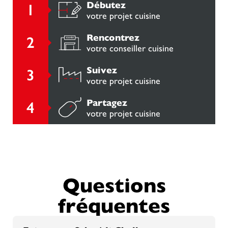
Débutez
votre projet cuisine
Rencontrez
votre conseiller cuisine
Suivez
votre projet cuisine
Partagez
votre projet cuisine
Questions
fréquentes