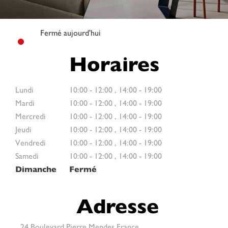
Fermé aujourd'hui
Horaires
Lundi
10:00
-
12:00
,
14:00
-
19:00
Mardi
10:00
-
12:00
,
14:00
-
19:00
Mercredi
10:00
-
12:00
,
14:00
-
19:00
Jeudi
10:00
-
12:00
,
14:00
-
19:00
Vendredi
10:00
-
12:00
,
14:00
-
19:00
Samedi
10:00
-
12:00
,
14:00
-
19:00
Dimanche
Fermé
Adresse
24 Boulevard Pierre Mendes France,