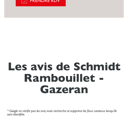
PRENDRE RDV
Les avis de Schmidt
Rambouillet -
Gazeran
* Google ne vérifie pas les avis, mais recherche et supprime les faux contenus lorsqu'ils
sont identifiés.