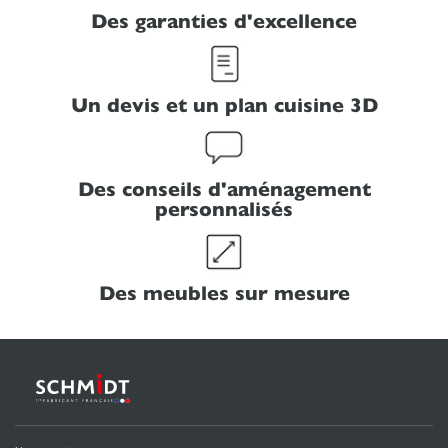
Des garanties d'excellence
Un devis et un plan cuisine 3D
Des conseils d'aménagement
personnalisés
Des meubles sur mesure