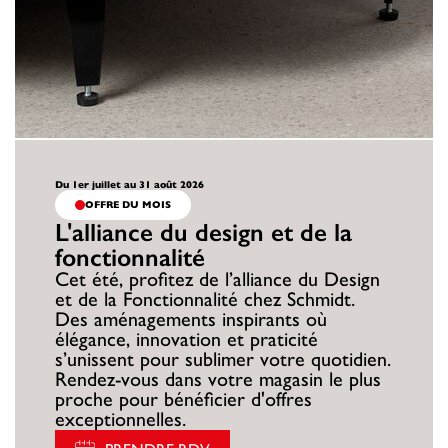
Du 1er juillet au 31 août 2026
OFFRE DU MOIS
L'alliance du design et de la
fonctionnalité
Cet été, profitez de l’alliance du Design
et de la Fonctionnalité chez Schmidt.
Des aménagements inspirants où
élégance, innovation et praticité
s’unissent pour sublimer votre quotidien.
Rendez-vous dans votre magasin le plus
proche pour bénéficier d'offres
exceptionnelles.