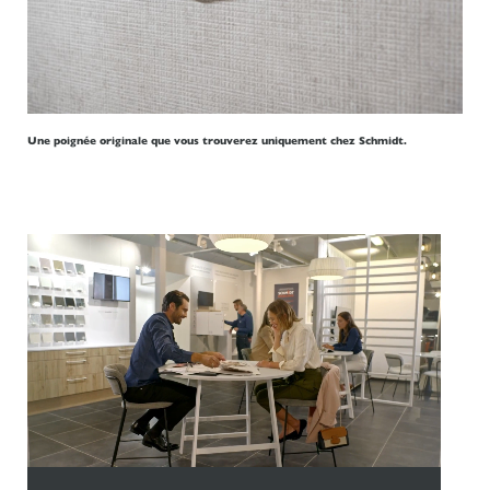
Une poignée originale que vous trouverez uniquement chez Schmidt.