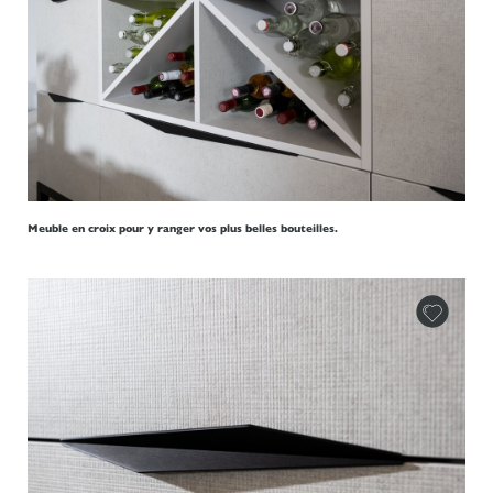
Meuble en croix pour y ranger vos plus belles bouteilles.