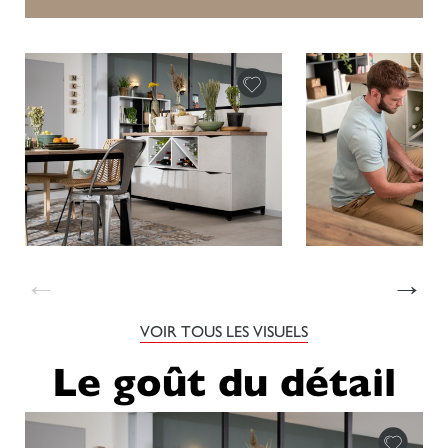
←
→
VOIR TOUS LES VISUELS
Le goût du détail