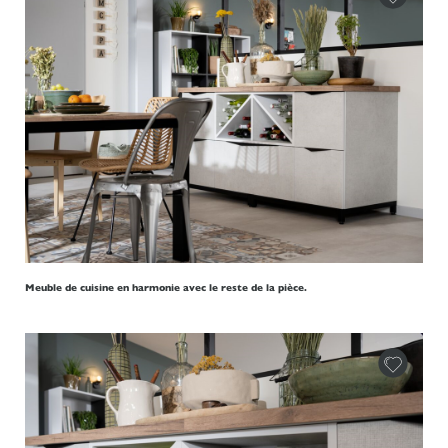
Meuble de cuisine en harmonie avec le reste de la pièce.