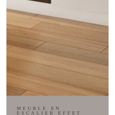
MEUBLE EN
ESCALIER EFFET