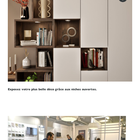
Exposez votre plus belle déco grâce aux niches ouvertes.