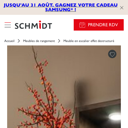
JUSQU'AU 31 AOÛT, GAGNEZ VOTRE CADEAU
SAMSUNG* !
PRENDRE RDV
Accueil
Meubles de rangement
Meuble en escalier effet destructuré