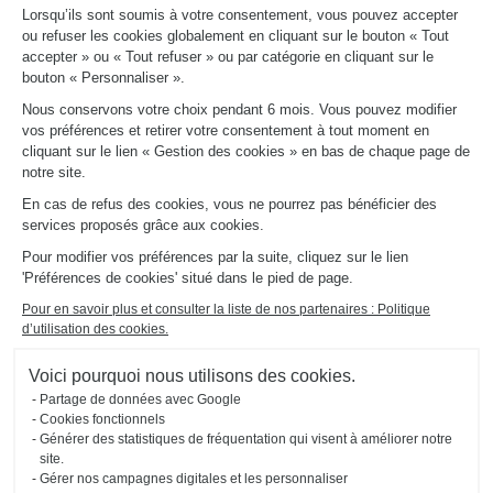
aménagements
Lorsqu’ils sont soumis à votre consentement, vous pouvez accepter
ou refuser les cookies globalement en cliquant sur le bouton « Tout
Schmidt
accepter » ou « Tout refuser » ou par catégorie en cliquant sur le
bouton « Personnaliser ».
Nous conservons votre choix pendant 6 mois. Vous pouvez modifier
vos préférences et retirer votre consentement à tout moment en
cliquant sur le lien « Gestion des cookies » en bas de chaque page de
notre site.
En cas de refus des cookies, vous ne pourrez pas bénéficier des
services proposés grâce aux cookies.
Pour modifier vos préférences par la suite, cliquez sur le lien
'Préférences de cookies' situé dans le pied de page.
Pour en savoir plus et consulter la liste de nos partenaires : Politique
d’utilisation des cookies.
Voici pourquoi nous utilisons des cookies.
Partage de données avec Google
Cookies fonctionnels
Générer des statistiques de fréquentation qui visent à améliorer notre
site.
Gérer nos campagnes digitales et les personnaliser