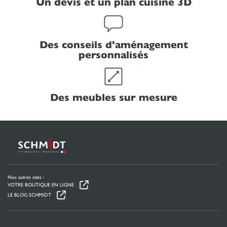
Un devis et un plan cuisine 3D
Des conseils d'aménagement
personnalisés
Des meubles sur mesure
Nos autres sites :
VOTRE BOUTIQUE EN LIGNE
LE BLOG SCHMIDT