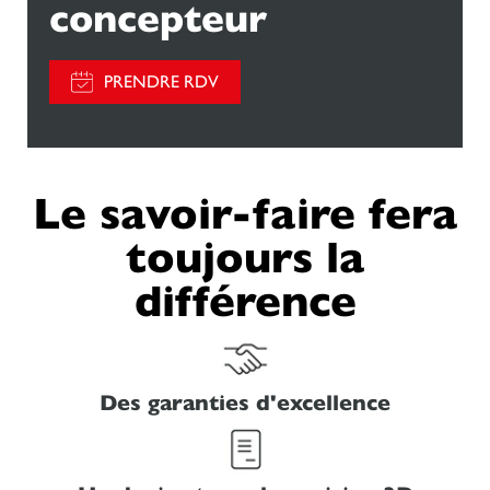
concepteur
PRENDRE RDV
Le savoir-faire fera
toujours la
différence
Des garanties d'excellence