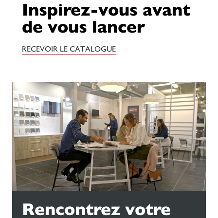
Inspirez-vous avant
de vous lancer
RECEVOIR LE CATALOGUE
Rencontrez votre