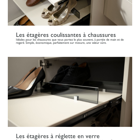
Les étagères coulissantes à chaussures
Idéales pour les chaussures que vous portez le plus souvent, à portée de main et de
regard. Simple, économique, parfaitement sur mesure, une valeur sûre.
Les étagères à réglette en verre