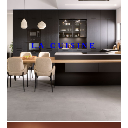
LA CUISINE