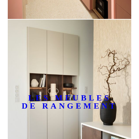
LES MEUBLES
DE RANGEMENT