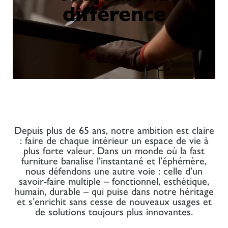
différence
Depuis plus de 65 ans, notre ambition est claire
: faire de chaque intérieur un espace de vie à
plus forte valeur. Dans un monde où la fast
furniture banalise l’instantané et l’éphémère,
nous défendons une autre voie : celle d’un
savoir-faire multiple – fonctionnel, esthétique,
humain, durable – qui puise dans notre héritage
et s’enrichit sans cesse de nouveaux usages et
de solutions toujours plus innovantes.