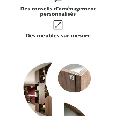
Des conseils d'aménagement
personnalisés
Des meubles sur mesure