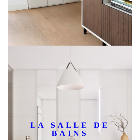
LA SALLE DE
BAINS