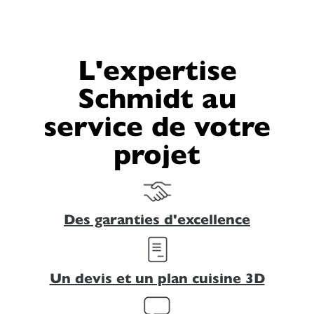
L'expertise
Schmidt au
service de votre
projet
Des garanties d'excellence
Un devis et un plan cuisine 3D