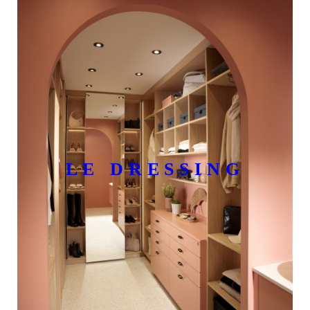
LE DRESSING