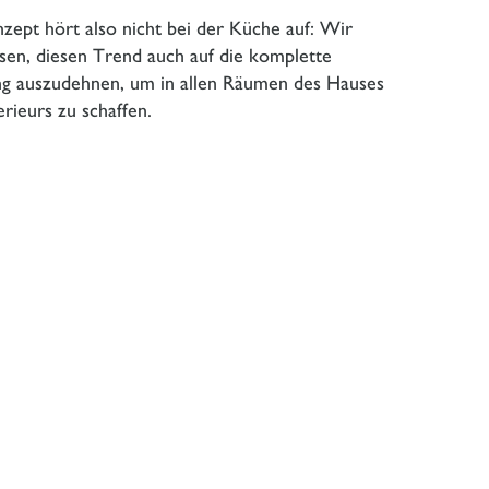
ept hört also nicht bei der Küche auf: Wir
sen, diesen Trend auch auf die komplette
ng auszudehnen, um in allen Räumen des Hauses
erieurs zu schaffen.