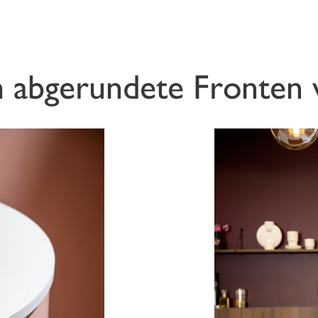
abgerundete Fronten 