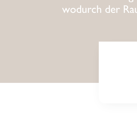
wodurch der Rau