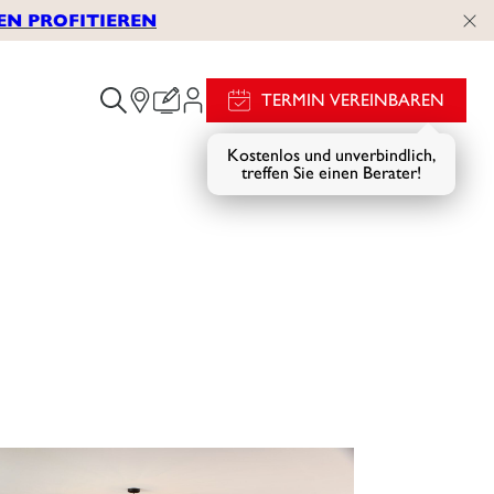
EN PROFITIEREN
TERMIN VEREINBAREN
Kostenlos und unverbindlich,
treffen Sie einen Berater!