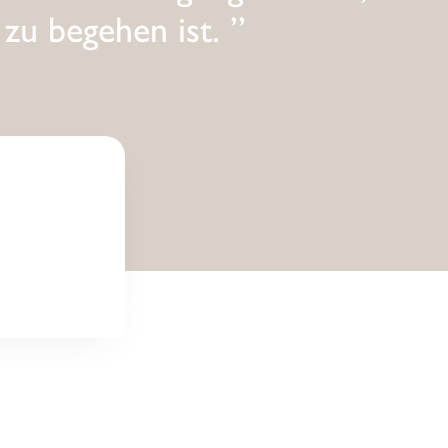
u begehen ist. ”