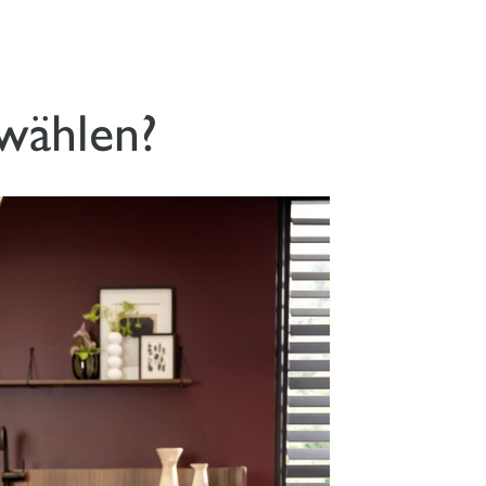
wählen?