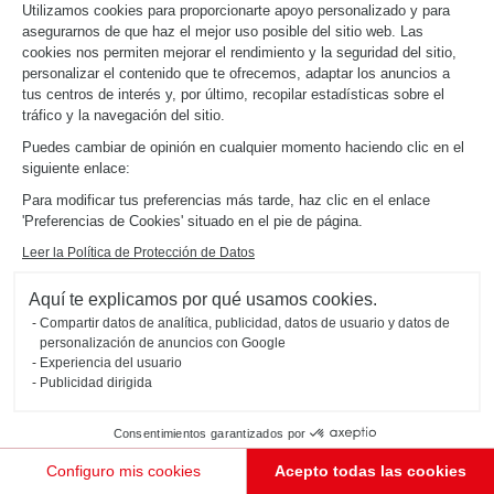
Utilizamos cookies para proporcionarte apoyo personalizado y para
asegurarnos de que haz el mejor uso posible del sitio web. Las
cookies nos permiten mejorar el rendimiento y la seguridad del sitio,
personalizar el contenido que te ofrecemos, adaptar los anuncios a
tus centros de interés y, por último, recopilar estadísticas sobre el
tráfico y la navegación del sitio.
Puedes cambiar de opinión en cualquier momento haciendo clic en el
siguiente enlace:
Para modificar tus preferencias más tarde, haz clic en el enlace
'Preferencias de Cookies' situado en el pie de página.
GEOLOCALIZARME
Leer la Política de Protección de Datos
Aquí te explicamos por qué usamos cookies.
Compartir datos de analítica, publicidad, datos de usuario y datos de
personalización de anuncios con Google
Experiencia del usuario
Publicidad dirigida
Consentimientos garantizados por
Configuro mis cookies
Acepto todas las cookies