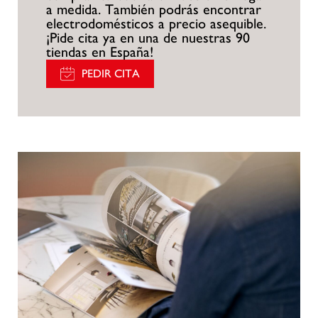
a medida. También podrás encontrar
electrodomésticos a precio asequible.
¡Pide cita ya en una de nuestras 90
tiendas en España!
PEDIR CITA