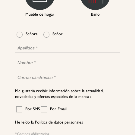
Mueble de hogar
Baño
Señora
Señor
Me gustaría recibir información sobre la actualidad,
novedades y ofertas especiales de la marca :
Por SMS
Por Email
He leído la
Política de datos personales
*Campos obligatorios