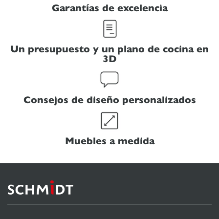
Garantías de excelencia
Un presupuesto y un plano de cocina en
3D
Consejos de diseño personalizados
Muebles a medida