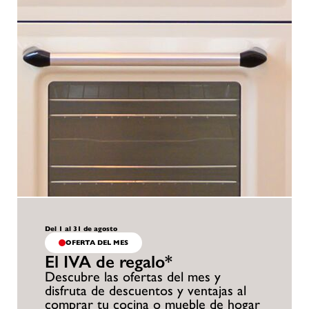
Del 1 al 31 de agosto
OFERTA DEL MES
El IVA de regalo*
Descubre las ofertas del mes y
disfruta de descuentos y ventajas al
comprar tu cocina o mueble de hogar