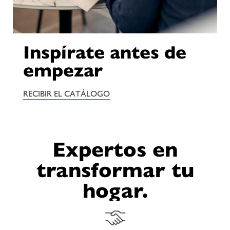
Inspírate antes de
empezar
RECIBIR EL CATÁLOGO
Expertos en
transformar tu
hogar.