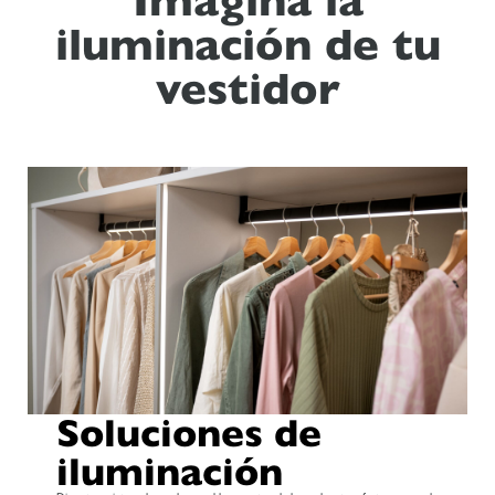
Imagina la
iluminación de tu
vestidor
Soluciones de
iluminación