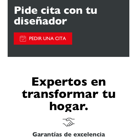
Pide cita con tu
diseñador
PEDIR UNA CITA
Expertos en
transformar tu
hogar.
Garantías de excelencia