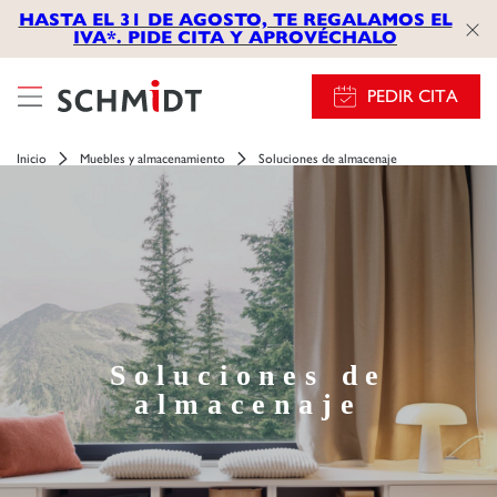
HASTA EL 31 DE AGOSTO, TE REGALAMOS EL
IVA*. PIDE CITA Y APROVÉCHALO
PEDIR CITA
Inicio
Muebles y almacenamiento
Soluciones de almacenaje
Soluciones de
almacenaje