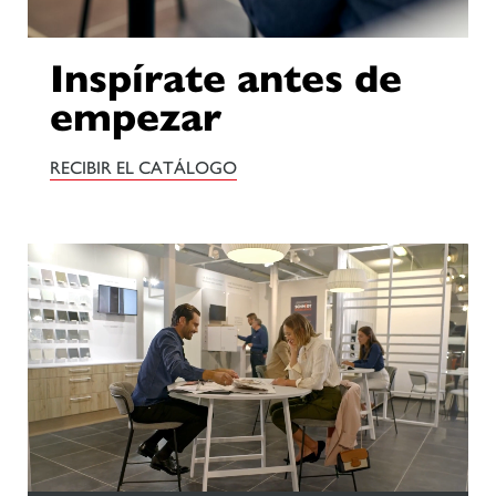
Inspírate antes de
empezar
RECIBIR EL CATÁLOGO