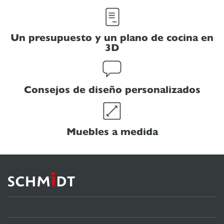
Un presupuesto y un plano de cocina en
3D
Consejos de diseño personalizados
Muebles a medida