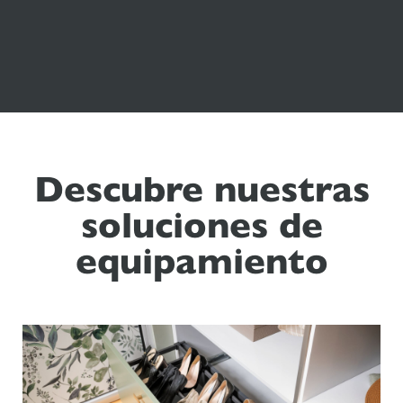
Descubre nuestras
soluciones de
equipamiento