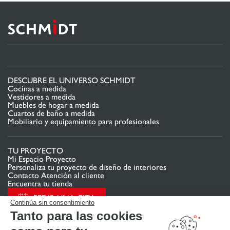
DESCUBRE EL UNIVERSO SCHMIDT
Cocinas a medida
Vestidores a medida
Muebles de hogar a medida
Cuartos de baño a medida
Mobiliario y equipamiento para profesionales
TU PROYECTO
Mi Espacio Proyecto
Personaliza tu proyecto de diseño de interiores
Contacto Atención al cliente
Encuentra tu tienda
PEDIR UNA CITA
Continúa sin consentimiento
Tanto para las cookies