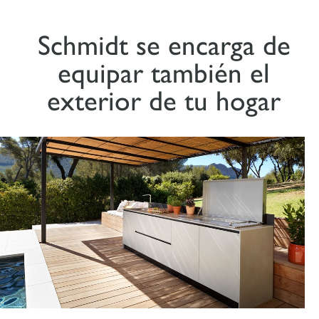
Schmidt se encarga de
equipar también el
exterior de tu hogar