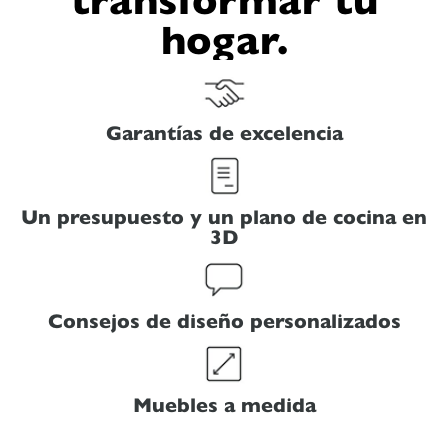
hogar.
Garantías de excelencia
Un presupuesto y un plano de cocina en
3D
Consejos de diseño personalizados
Muebles a medida