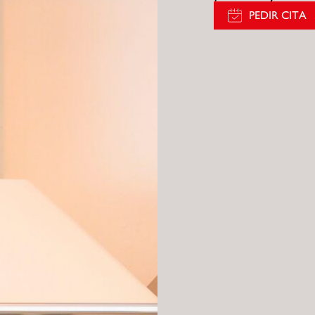
PEDIR CITA