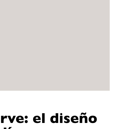
rve: el diseño