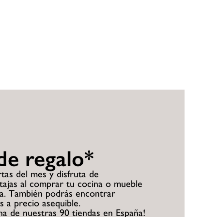
de regalo*
tas del mes y disfruta de
tajas al comprar tu cocina o mueble
a. También podrás encontrar
 a precio asequible.
una de nuestras 90 tiendas en España!