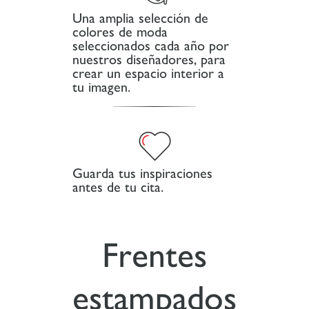
Una amplia selección de
colores de moda
seleccionados cada año por
nuestros diseñadores, para
crear un espacio interior a
tu imagen.
Guarda tus inspiraciones
antes de tu cita.
Frentes
estampados