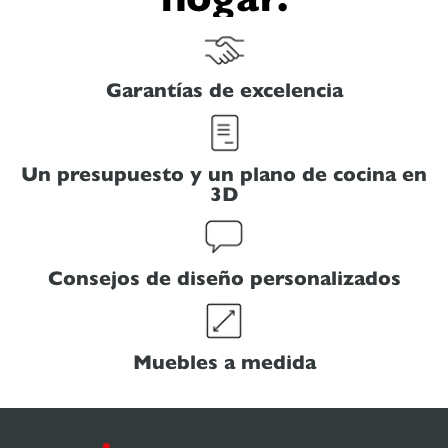
Garantías de excelencia
Un presupuesto y un plano de cocina en
3D
Consejos de diseño personalizados
Muebles a medida