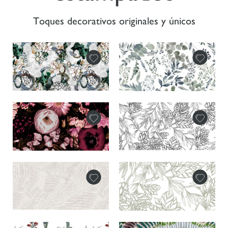
Toques decorativos originales y únicos