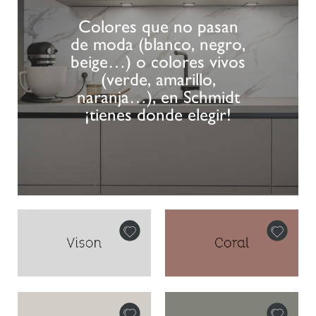
Colores que no pasan
de moda (blanco, negro,
beige…) o colores vivos
(verde, amarillo,
naranja…), en Schmidt
¡tienes donde elegir!