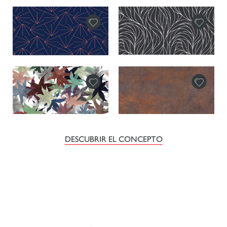
DESCUBRIR EL CONCEPTO