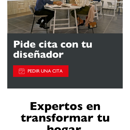
Pide cita con tu
diseñador
PEDIR UNA CITA
Expertos en
transformar tu
hogar.