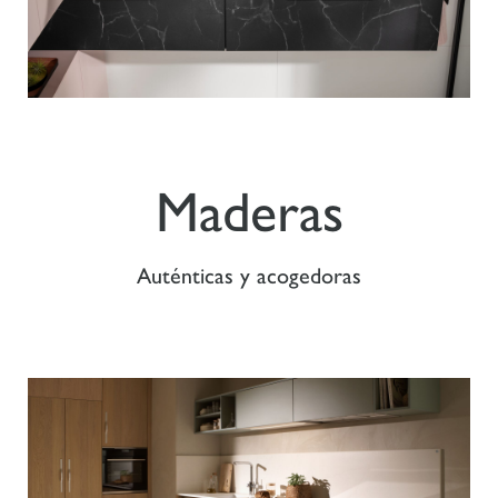
Maderas
Auténticas y acogedoras