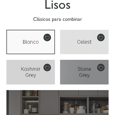
Lisos
Clásicos para combinar