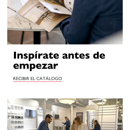
Inspírate antes de
empezar
RECIBIR EL CATÁLOGO