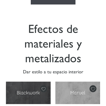
Efectos de
materiales y
metalizados
Dar estilo a tu espacio interior