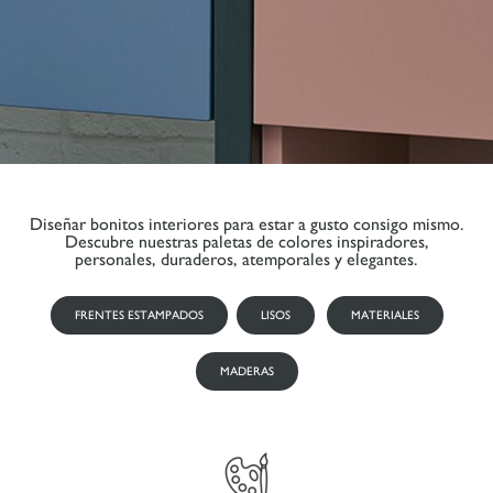
Diseñar bonitos interiores para estar a gusto consigo mismo.
Descubre nuestras paletas de colores inspiradores,
personales, duraderos, atemporales y elegantes.
FRENTES ESTAMPADOS
LISOS
MATERIALES
MADERAS