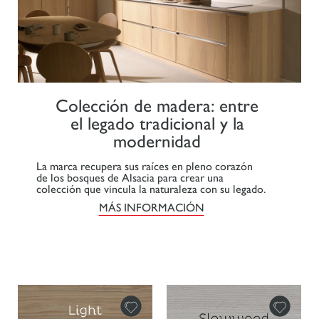
Colección de madera: entre
el legado tradicional y la
modernidad
La marca recupera sus raíces en pleno corazón
de los bosques de Alsacia para crear una
colección que vincula la naturaleza con su legado.
MÁS INFORMACIÓN