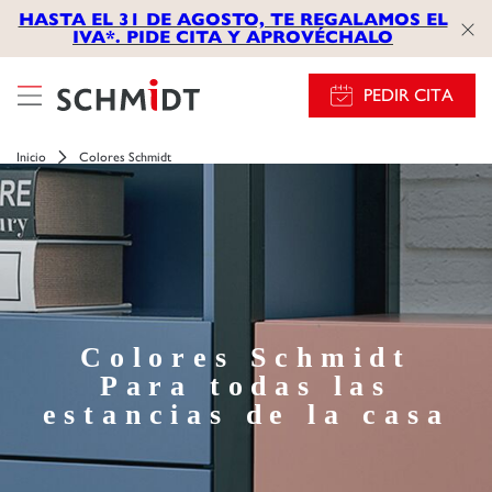
HASTA EL 31 DE AGOSTO, TE REGALAMOS EL
IVA*. PIDE CITA Y APROVÉCHALO
PEDIR CITA
Inicio
Colores Schmidt
Colores Schmidt
Para todas las
estancias de la casa