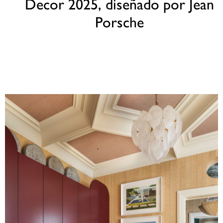
Decor 2025, diseñado por Jean
Porsche