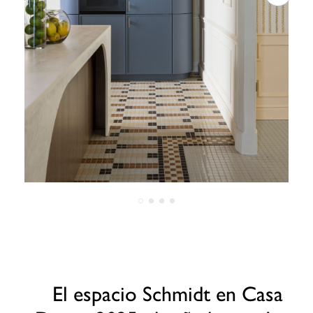
El espacio Schmidt en Casa