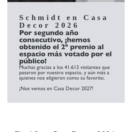
Schmidt en Casa
Decor 2026
Por segundo año
consecutivo, ¡hemos
obtenido el 2º premio al
espacio más votado por el
público!
Muchas gracias a los 41.613 visitantes que
pasaron por nuestro espacio, y aún más a
quienes nos eligieron como su favorito.
¡Nos vemos en Casa Decor 2027!