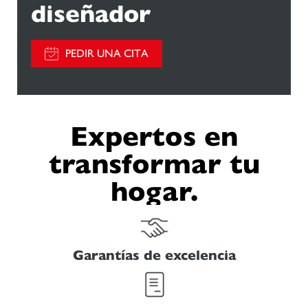
diseñador
PEDIR UNA CITA
Expertos en
transformar tu
hogar.
Garantías de excelencia