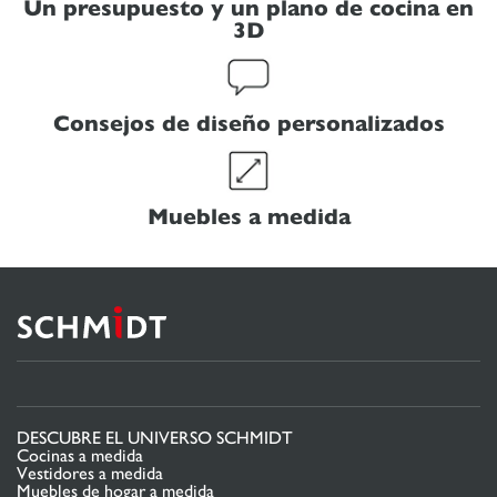
Un presupuesto y un plano de cocina en
3D
Consejos de diseño personalizados
Muebles a medida
DESCUBRE EL UNIVERSO SCHMIDT
Cocinas a medida
Vestidores a medida
Muebles de hogar a medida