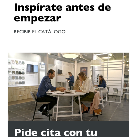
Inspírate antes de
empezar
RECIBIR EL CATÁLOGO
Pide cita con tu