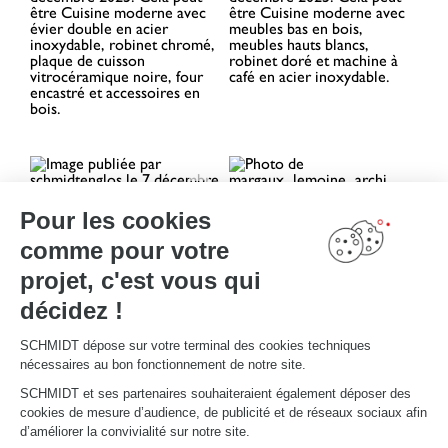
Pour les cookies
comme pour votre
projet, c'est vous qui
décidez !
SCHMIDT dépose sur votre terminal des cookies techniques
nécessaires au bon fonctionnement de notre site.
SCHMIDT et ses partenaires souhaiteraient également déposer des
cookies de mesure d’audience, de publicité et de réseaux sociaux afin
d’améliorer la convivialité sur notre site.