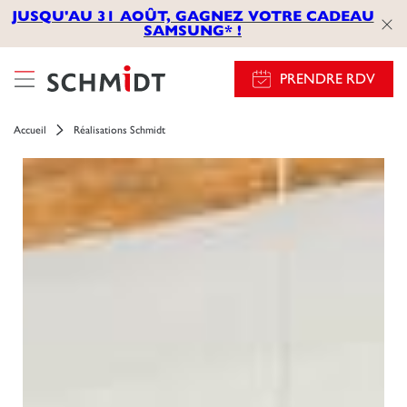
JUSQU'AU 31 AOÛT, GAGNEZ VOTRE CADEAU
SAMSUNG* !
PRENDRE RDV
Accueil
Réalisations Schmidt