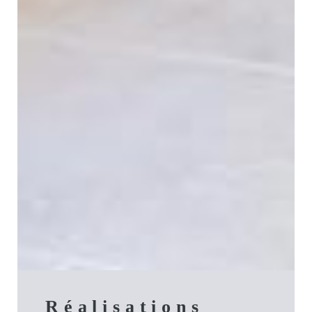
Réalisations