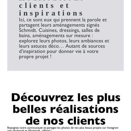
clients et
inspirations​
Ici, ce sont eux qui prennent la parole et
partagent leurs aménagements signés
Schmidt. Cuisines, dressings, salles de
bains, aménagements sur mesure :
explorez leurs photos, leurs ambiances et
leurs astuces déco… Autant de sources
d’inspiration pour donner vie à votre
propre projet !​
Découvrez les plus
belles réalisations
de nos clients
Rejoignez notre communauté et partagez les photos de vos plus beaux projets sur Instagram
avec #schmidt et @schmidt_officiel !