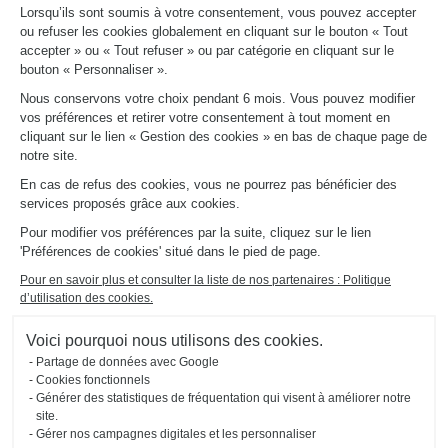
Lorsqu’ils sont soumis à votre consentement, vous pouvez accepter
ou refuser les cookies globalement en cliquant sur le bouton « Tout
accepter » ou « Tout refuser » ou par catégorie en cliquant sur le
bouton « Personnaliser ».
Nous conservons votre choix pendant 6 mois. Vous pouvez modifier
vos préférences et retirer votre consentement à tout moment en
cliquant sur le lien « Gestion des cookies » en bas de chaque page de
notre site.
En cas de refus des cookies, vous ne pourrez pas bénéficier des
services proposés grâce aux cookies.
Pour modifier vos préférences par la suite, cliquez sur le lien
'Préférences de cookies' situé dans le pied de page.
Pour en savoir plus et consulter la liste de nos partenaires : Politique
d’utilisation des cookies.
Voici pourquoi nous utilisons des cookies.
Partage de données avec Google
Cookies fonctionnels
Générer des statistiques de fréquentation qui visent à améliorer notre
site.
Gérer nos campagnes digitales et les personnaliser