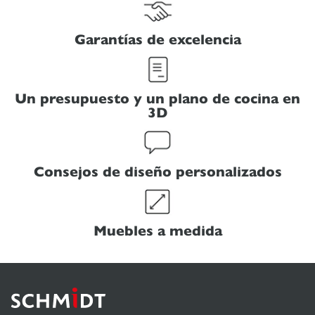
Garantías de excelencia
Un presupuesto y un plano de cocina en
3D
Consejos de diseño personalizados
Muebles a medida