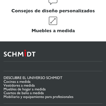
Consejos de diseño personalizados
Muebles a medida
DESCUBRE EL UNIVERSO SCHMIDT
Cocinas a medida
Vestidores a medida
Muebles de hogar a medida
Cuartos de baño a medida
Mobiliario y equipamiento para profesionales