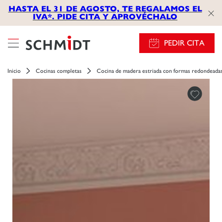
HASTA EL 31 DE AGOSTO, TE REGALAMOS EL
IVA*. PIDE CITA Y APROVÉCHALO
PEDIR CITA
Inicio
Cocinas completas
Cocina de madera estriada con formas redondeada