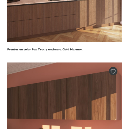
Frentes en color Fox Trot y encimera Gold Marmor.