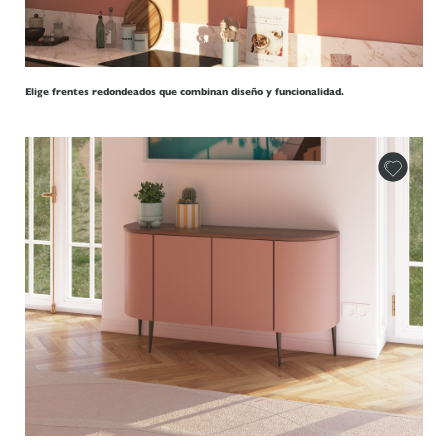
Elige frentes redondeados que combinan diseño y funcionalidad.