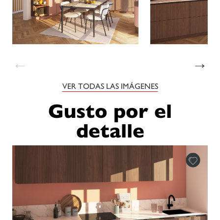
←
→
VER TODAS LAS IMÁGENES
Gusto por el
detalle