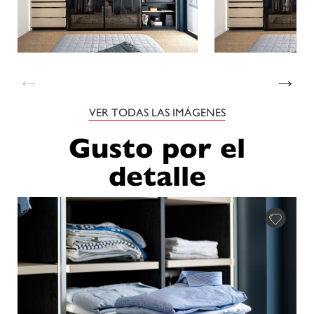
←
→
VER TODAS LAS IMÁGENES
Gusto por el
detalle