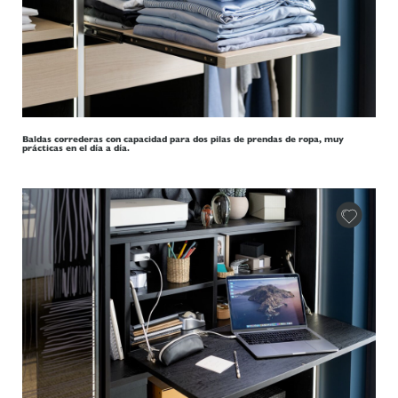
Baldas correderas con capacidad para dos pilas de prendas de ropa, muy
prácticas en el día a día.