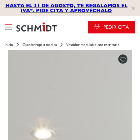
HASTA EL 31 DE AGOSTO, TE REGALAMOS EL
IVA*. PIDE CITA Y APROVÉCHALO
PEDIR CITA
Inicio
Guardarropa a medida
Vestidor modulable con escritorio