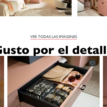
VER TODAS LAS IMÁGENES
usto por el detal