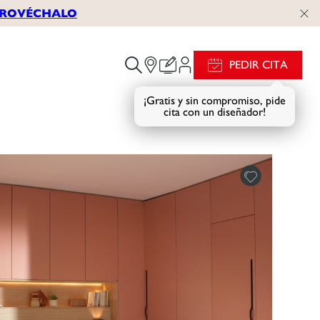
APROVÉCHALO
PEDIR CITA
¡Gratis y sin compromiso, pide
cita con un diseñador!