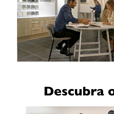
Descubra 