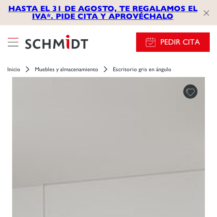
HASTA EL 31 DE AGOSTO, TE REGALAMOS EL
IVA*. PIDE CITA Y APROVÉCHALO
PEDIR CITA
Inicio
Muebles y almacenamiento
Escritorio gris en ángulo