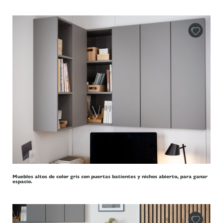
Muebles altos de color gris con puertas batientes y nichos abierto, para ganar
espacio.