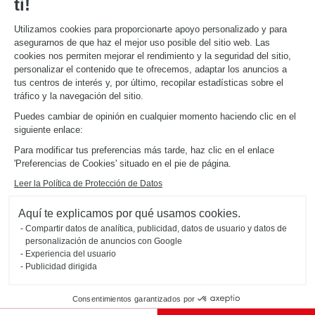
ti!
equipamientos
Utilizamos cookies para proporcionarte apoyo personalizado y para
asegurarnos de que haz el mejor uso posible del sitio web. Las
Schmidt
cookies nos permiten mejorar el rendimiento y la seguridad del sitio,
personalizar el contenido que te ofrecemos, adaptar los anuncios a
tus centros de interés y, por último, recopilar estadísticas sobre el
tráfico y la navegación del sitio.
Puedes cambiar de opinión en cualquier momento haciendo clic en el
siguiente enlace:
Para modificar tus preferencias más tarde, haz clic en el enlace
'Preferencias de Cookies' situado en el pie de página.
Leer la Política de Protección de Datos
Aquí te explicamos por qué usamos cookies.
Compartir datos de analítica, publicidad, datos de usuario y datos de
personalización de anuncios con Google
Experiencia del usuario
Publicidad dirigida
Consentimientos garantizados por