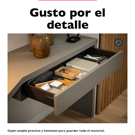
Gusto por el
detalle
Cajón amplio práctico y funcional para guardar todo el material.