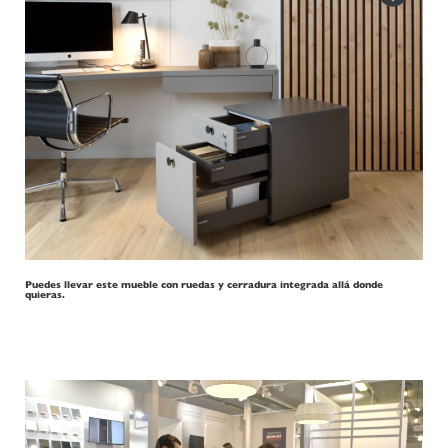
Puedes llevar este mueble con ruedas y cerradura integrada allá donde
quieras.