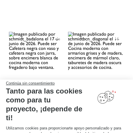
Continúa sin consentimiento
Tanto para las cookies
como para tu
proyecto, ¡depende de
ti!
Utilizamos cookies para proporcionarte apoyo personalizado y para