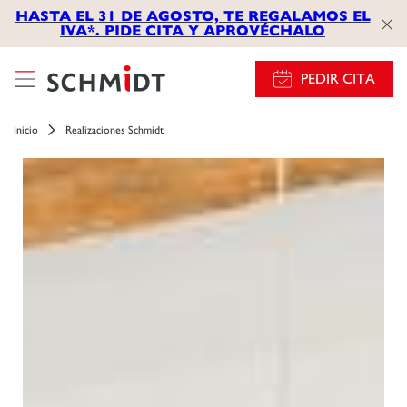
HASTA EL 31 DE AGOSTO, TE REGALAMOS EL
IVA*. PIDE CITA Y APROVÉCHALO
PEDIR CITA
Inicio
Realizaciones Schmidt