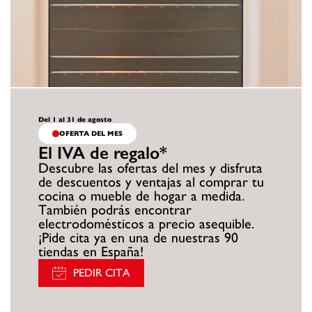
Del 1 al 31 de agosto
OFERTA DEL MES
El IVA de regalo*
Descubre las ofertas del mes y disfruta
de descuentos y ventajas al comprar tu
cocina o mueble de hogar a medida.
También podrás encontrar
electrodomésticos a precio asequible.
¡Pide cita ya en una de nuestras 90
tiendas en España!
PEDIR CITA