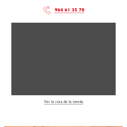
964 61 35 70
Ver la ruta de la tienda