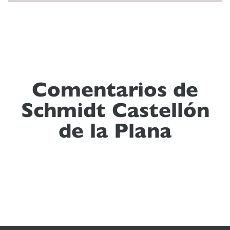
Comentarios de
Schmidt Castellón
de la Plana