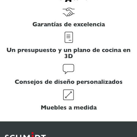
Garantías de excelencia
Un presupuesto y un plano de cocina en
3D
Consejos de diseño personalizados
Muebles a medida