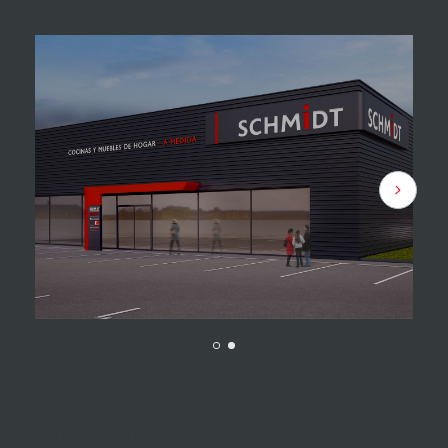
Una amplia gama de