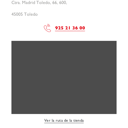
Ctra. Madrid Toledo, 66, 600,
45005 Toledo
925 21 36 00
Ver la ruta de la tienda