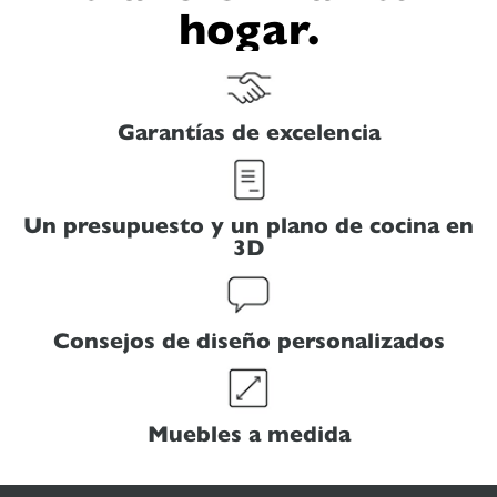
hogar.
Garantías de excelencia
Un presupuesto y un plano de cocina en
3D
Consejos de diseño personalizados
Muebles a medida