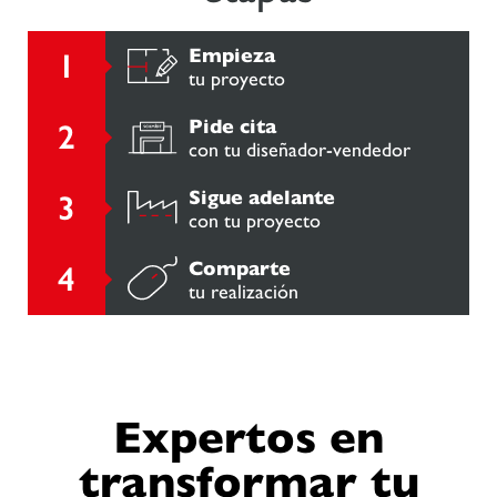
Empieza
tu proyecto
Pide cita
con tu diseñador-vendedor
Sigue adelante
con tu proyecto
Comparte
tu realización
Expertos en
transformar tu