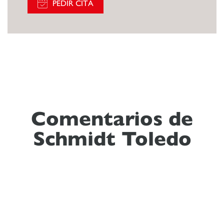
PEDIR CITA
Comentarios de
Schmidt Toledo