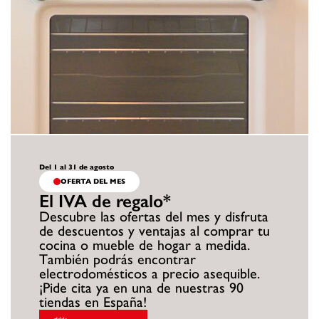
Del 1 al 31 de agosto
OFERTA DEL MES
El IVA de regalo*
Descubre las ofertas del mes y disfruta
de descuentos y ventajas al comprar tu
cocina o mueble de hogar a medida.
También podrás encontrar
electrodomésticos a precio asequible.
¡Pide cita ya en una de nuestras 90
tiendas en España!