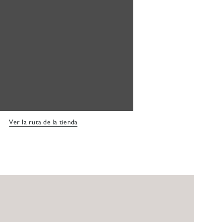
Ver la ruta de la tienda