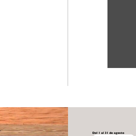
Del 1 al 31 de agosto