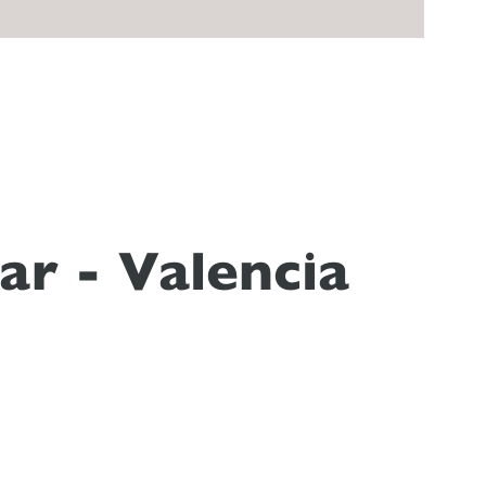
ar - Valencia