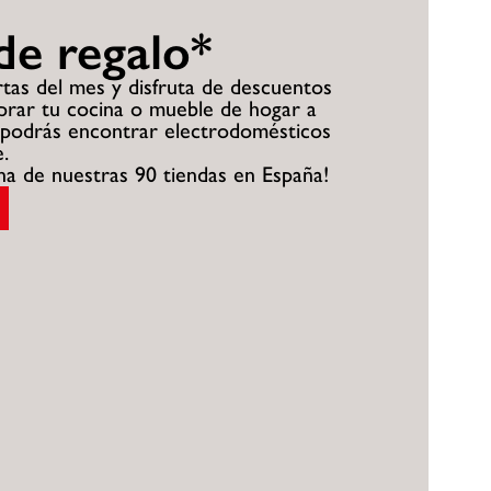
de regalo*
tas del mes y disfruta de descuentos
mprar tu cocina o mueble de hogar a
podrás encontrar electrodomésticos
.
una de nuestras 90 tiendas en España!