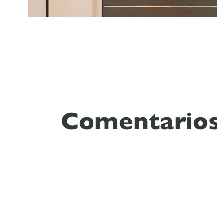
Comentarios 