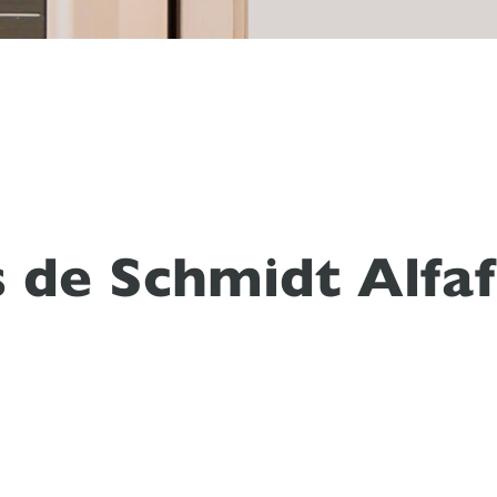
de Schmidt Alfaf