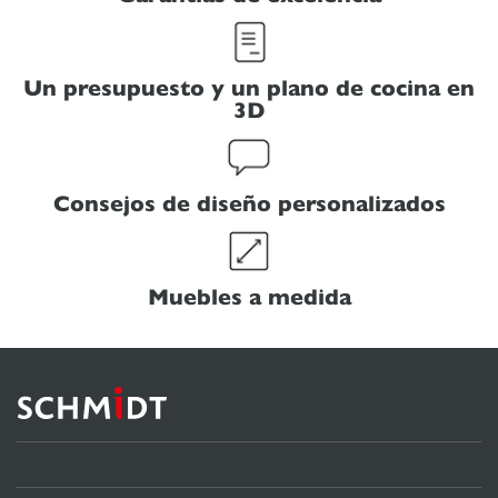
Un presupuesto y un plano de cocina en
3D
Consejos de diseño personalizados
Muebles a medida