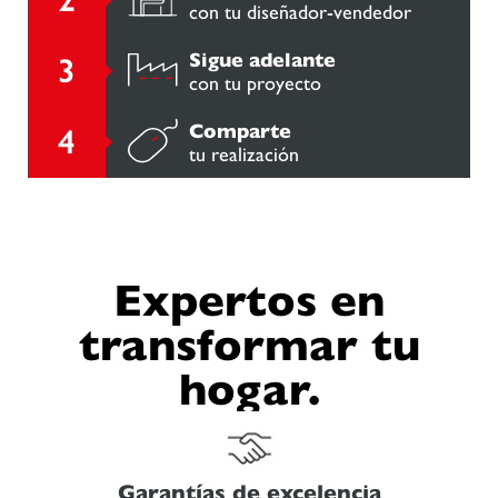
con tu diseñador-vendedor
Sigue adelante
con tu proyecto
Comparte
tu realización
Expertos en
transformar tu
hogar.
Garantías de excelencia