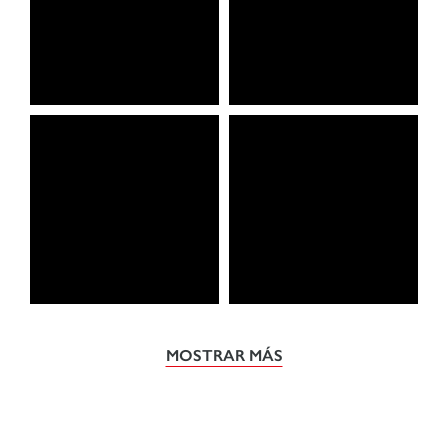
MOSTRAR MÁS