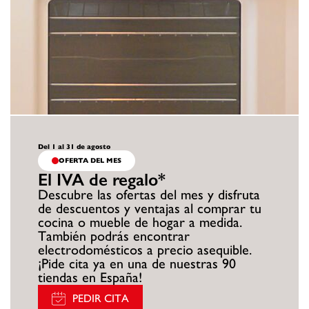
Del 1 al 31 de agosto
OFERTA DEL MES
El IVA de regalo*
Descubre las ofertas del mes y disfruta
de descuentos y ventajas al comprar tu
cocina o mueble de hogar a medida.
También podrás encontrar
electrodomésticos a precio asequible.
¡Pide cita ya en una de nuestras 90
tiendas en España!
PEDIR CITA