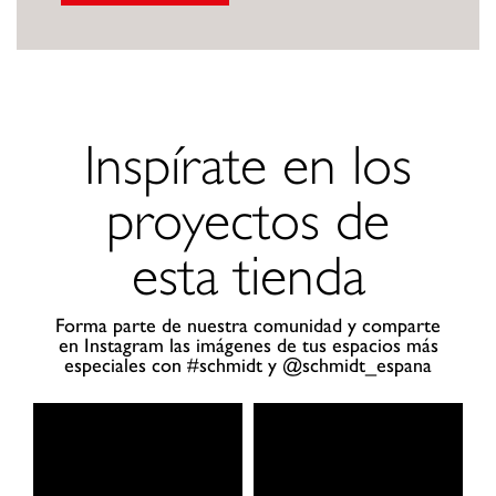
Inspírate en los
proyectos de
esta tienda
Forma parte de nuestra comunidad y comparte
en Instagram las imágenes de tus espacios más
especiales con #schmidt y @schmidt_espana