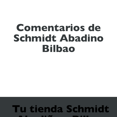
Comentarios de
Schmidt Abadino
Bilbao
Tu tienda Schmidt