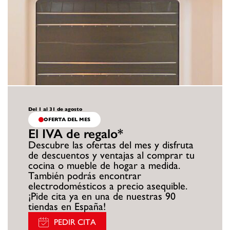
Del 1 al 31 de agosto
OFERTA DEL MES
El IVA de regalo*
Descubre las ofertas del mes y disfruta
de descuentos y ventajas al comprar tu
cocina o mueble de hogar a medida.
También podrás encontrar
electrodomésticos a precio asequible.
¡Pide cita ya en una de nuestras 90
tiendas en España!
PEDIR CITA