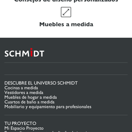
Muebles a medida
DESCUBRE EL UNIVERSO SCHMIDT
Cocinas a medida
Vestidores a medida
Muebles de hogar a medida
Cuartos de baño a medida
Mobiliario y equipamiento para profesionales
TU PROYECTO
Mi Espacio Proyecto