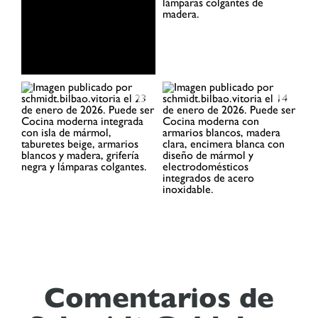
Comentarios de