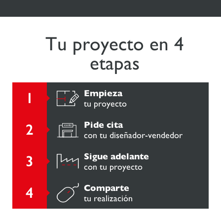
Tu proyecto en 4
etapas
Empieza
tu proyecto
Pide cita
con tu diseñador-vendedor
Sigue adelante
con tu proyecto
Comparte
tu realización