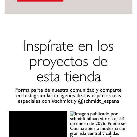
Inspírate en los
proyectos de
esta tienda
Forma parte de nuestra comunidad y comparte
en Instagram las imágenes de tus espacios más
especiales con #schmidt y @schmidt_espana