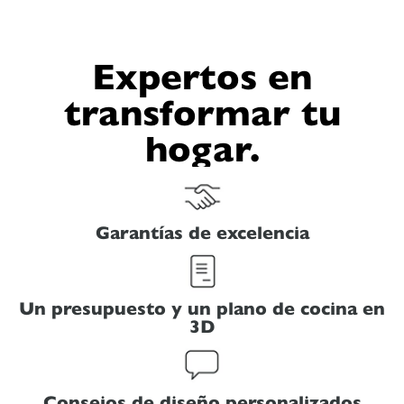
Expertos en
transformar tu
hogar.
Garantías de excelencia
Un presupuesto y un plano de cocina en
3D
Consejos de diseño personalizados