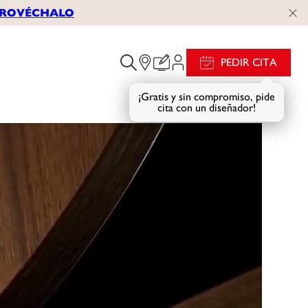
APROVÉCHALO
PEDIR CITA
¡Gratis y sin compromiso, pide
cita con un diseñador!