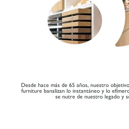
Desde hace más de 65 años, nuestro objetivo 
furniture banalizan lo instantáneo y lo efíme
se nutre de nuestro legado y 