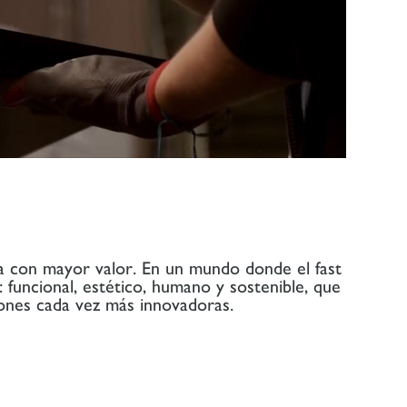
da con mayor valor. En un mundo donde el fast
 funcional, estético, humano y sostenible, que
ones cada vez más innovadoras.