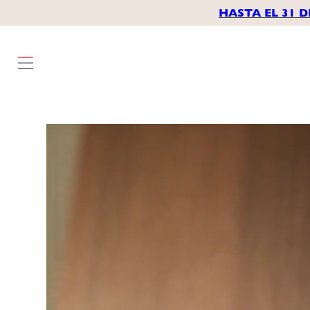
HASTA EL 31 D