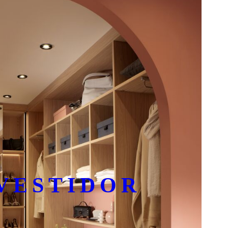
VESTIDOR