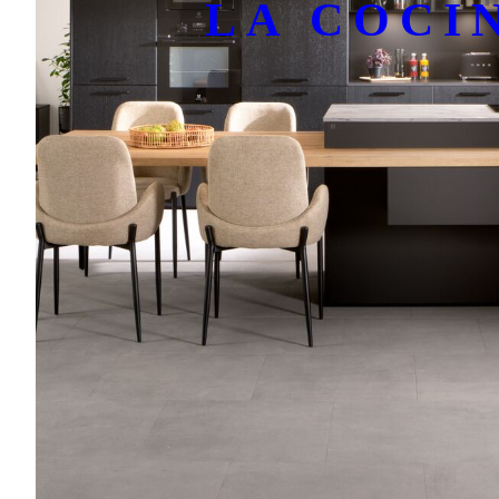
LA COCI