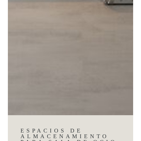
ESPACIOS DE
ALMACENAMIENTO