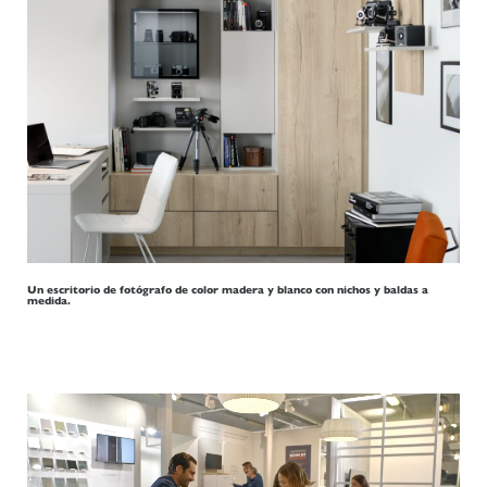
Un escritorio de fotógrafo de color madera y blanco con nichos y baldas a
medida.