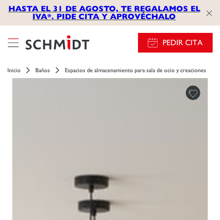
HASTA EL 31 DE AGOSTO, TE REGALAMOS EL
IVA*. PIDE CITA Y APROVÉCHALO
PEDIR CITA
Inicio
Baños
Espacios de almacenamiento para sala de ocio y creaciones