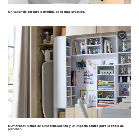
Un taller de costura a medida de lo más práctico.
Numerosos nichos de almacenamiento y un espacio oculto para la tabla de
planchar.