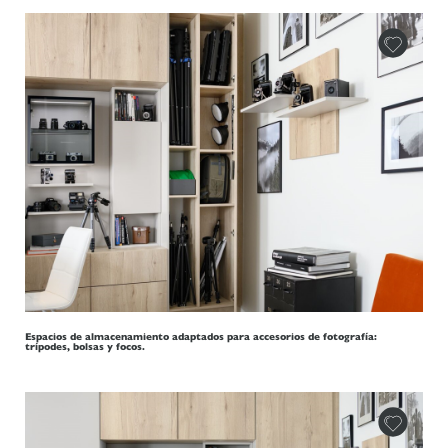
Espacios de almacenamiento adaptados para accesorios de fotografía:
trípodes, bolsas y focos.