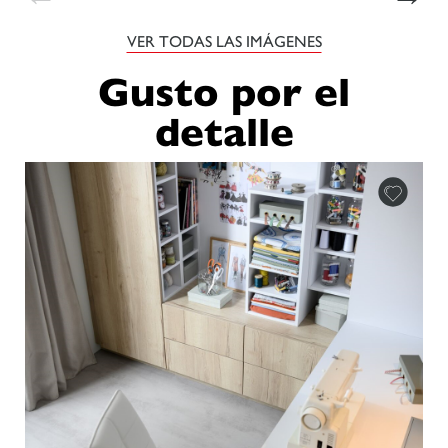
VER TODAS LAS IMÁGENES
Gusto por el
detalle